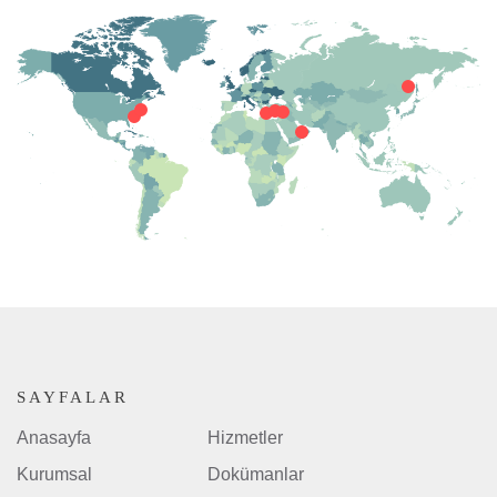
SAYFALAR
Anasayfa
Hizmetler
Kurumsal
Dokümanlar