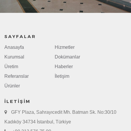
SAYFALAR
Anasayfa
Hizmetler
Kurumsal
Dokümanlar
Üretim
Haberler
Referanslar
İletişim
Ürünler
İLETIŞIM
GFY Plaza, Sahrayıcedit Mh. Batman Sk. No:30/10
Kadıköy 34734 İstanbul, Türkiye